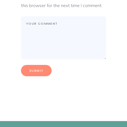
this browser for the next time I comment.