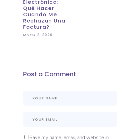
Electrónica:
Qué Hacer
Cuando Me
Rechazan Una
Factura?
MAYO 2, 2020
Post a Comment
Save my name, email, and website in