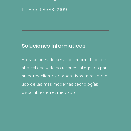
+56 9 8683 0909
Soluciones Informáticas
Prestaciones de servicios informáticos de
alta calidad y de soluciones integrales para
nuestros clientes corporativos mediante el
uso de las más modernas tecnologías
disponibles en el mercado.