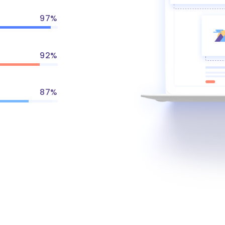
97
92
87