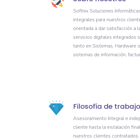
Softnix Soluciones Informática
integrales para nuestros clien
orientada a dar satisfacción a 
servicios digitales integrados 
tanto en Sistemas, Hardware o 
sistemas de información, factur
Filosofía de trabaj
Asesoramiento Integral e inde
cliente hasta la instalación fin
nuestros clientes contratados. 