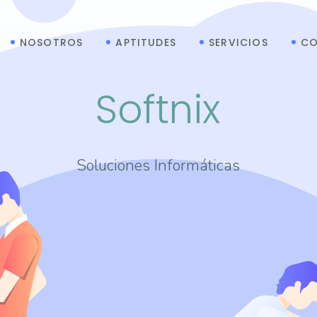
NOSOTROS
APTITUDES
SERVICIOS
C
Softnix
Soluciones Informáticas