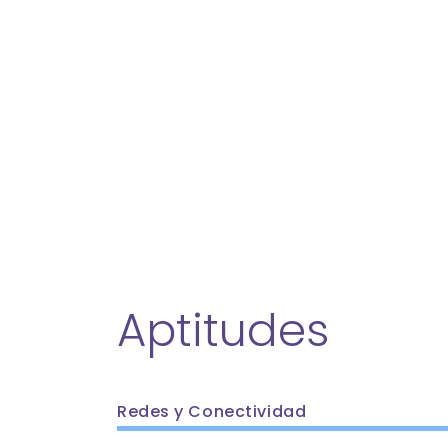
Aptitudes
Redes y Conectividad