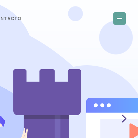
ONTACTO