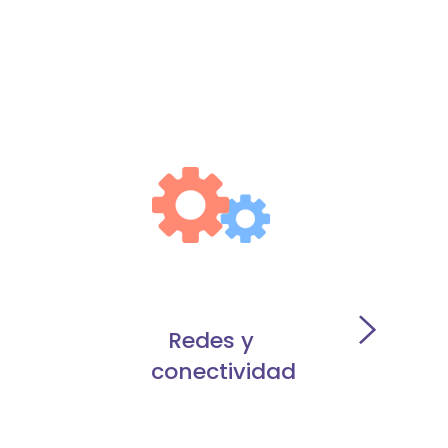
Redes y
conectividad