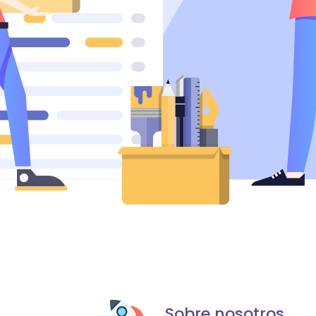
Sobre nosotros