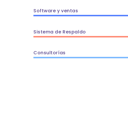
Software y ventas
Sistema de Respaldo
Consultorías