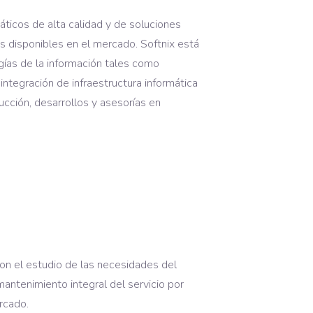
áticos de alta calidad y de soluciones
s disponibles en el mercado. Softnix está
ogías de la información tales como
integración de infraestructura informática
cción, desarrollos y asesorías en
on el estudio de las necesidades del
 mantenimiento integral del servicio por
rcado.