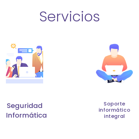
Servicios
Soporte
Seguridad
informático
Informática
integral