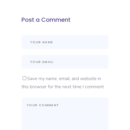
Post a Comment
Save my name, email, and website in
this browser for the next time I comment.