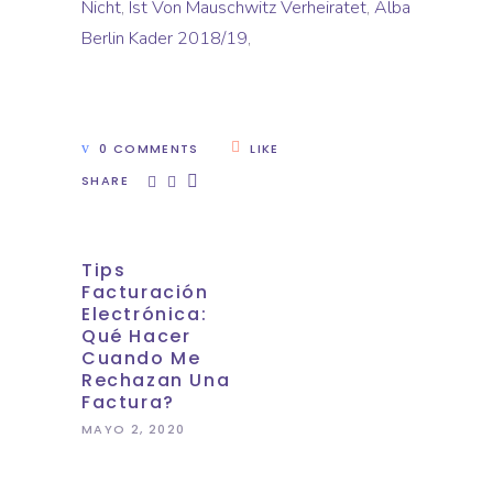
Nicht
,
Ist Von Mauschwitz Verheiratet
,
Alba
Berlin Kader 2018/19
,
0 COMMENTS
LIKE
SHARE
Tips
Facturación
Electrónica:
Qué Hacer
Cuando Me
Rechazan Una
Factura?
MAYO 2, 2020