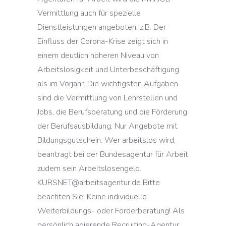
Vermittlung auch für spezielle
Dienstleistungen angeboten, z.B. Der
Einfluss der Corona-Krise zeigt sich in
einem deutlich höheren Niveau von
Arbeitslosigkeit und Unterbeschäftigung
als im Vorjahr. Die wichtigsten Aufgaben
sind die Vermittlung von Lehrstellen und
Jobs, die Berufsberatung und die Förderung
der Berufsausbildung. Nur Angebote mit
Bildungsgutschein. Wer arbeitslos wird,
beantragt bei der Bundesagentur für Arbeit
zudem sein Arbeitslosengeld.
KURSNET@arbeitsagentur.de Bitte
beachten Sie: Keine individuelle
Weiterbildungs- oder Förderberatung! Als
persönlich agierende Recruiting-Agentur