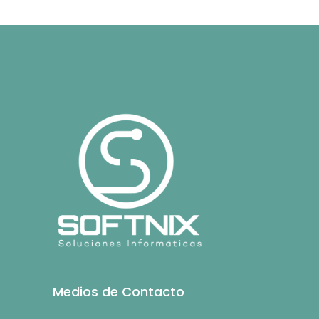
Medios de Contacto