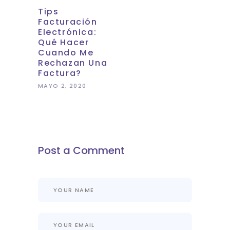
Tips
Facturación
Electrónica:
Qué Hacer
Cuando Me
Rechazan Una
Factura?
MAYO 2, 2020
Post a Comment