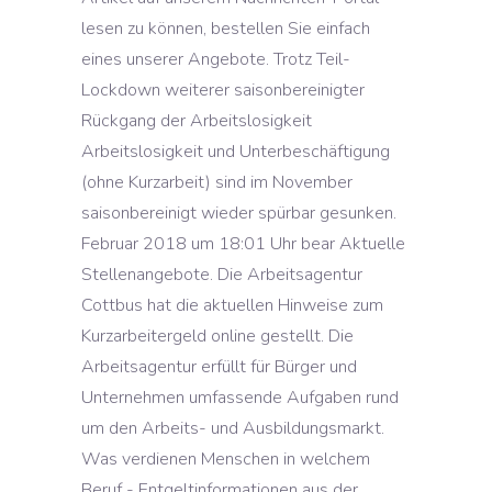
lesen zu können, bestellen Sie einfach
eines unserer Angebote. Trotz Teil-
Lockdown weiterer saisonbereinigter
Rückgang der Arbeitslosigkeit
Arbeitslosigkeit und Unterbeschäftigung
(ohne Kurzarbeit) sind im November
saisonbereinigt wieder spürbar gesunken.
Februar 2018 um 18:01 Uhr bear Aktuelle
Stellenangebote. Die Arbeitsagentur
Cottbus hat die aktuellen Hinweise zum
Kurzarbeitergeld online gestellt. Die
Arbeitsagentur erfüllt für Bürger und
Unternehmen umfassende Aufgaben rund
um den Arbeits- und Ausbildungsmarkt.
Was verdienen Menschen in welchem
Beruf - Entgeltinformationen aus der