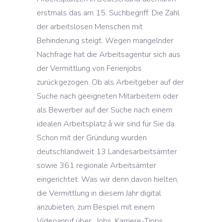
erstmals das am 15. Suchbegriff. Die Zahl
der arbeitslosen Menschen mit
Behinderung steigt. Wegen mangelnder
Nachfrage hat die Arbeitsagentur sich aus
der Vermittlung von Ferienjobs
zurückgezogen. Ob als Arbeitgeber auf der
Suche nach geeigneten Mitarbeitern oder
als Bewerber auf der Suche nach einem
idealen Arbeitsplatz â wir sind für Sie da.
Schon mit der Gründung wurden
deutschlandweit 13 Landesarbeitsämter
sowie 361 regionale Arbeitsämter
eingerichtet. Was wir denn davon hielten,
die Vermittlung in diesem Jahr digital
anzubieten, zum Bespiel mit einem
Videoanruf über . Jobs, Karriere-Tipps,