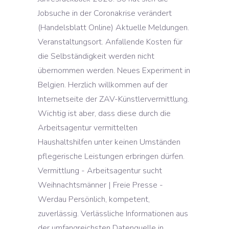
Jobsuche in der Coronakrise verändert
(Handelsblatt Online) Aktuelle Meldungen.
Veranstaltungsort. Anfallende Kosten für
die Selbständigkeit werden nicht
übernommen werden. Neues Experiment in
Belgien. Herzlich willkommen auf der
Internetseite der ZAV-Künstlervermittlung.
Wichtig ist aber, dass diese durch die
Arbeitsagentur vermittelten
Haushaltshilfen unter keinen Umständen
pflegerische Leistungen erbringen dürfen.
Vermittlung - Arbeitsagentur sucht
Weihnachtsmänner | Freie Presse -
Werdau Persönlich, kompetent,
zuverlässig. Verlässliche Informationen aus
der umfangreichsten Datenquelle in