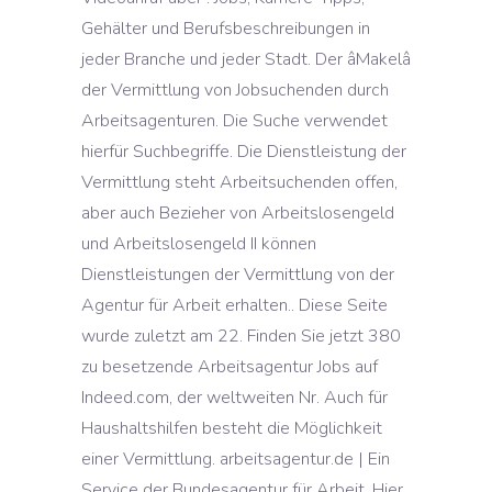
Gehälter und Berufsbeschreibungen in
jeder Branche und jeder Stadt. Der âMakelâ
der Vermittlung von Jobsuchenden durch
Arbeitsagenturen. Die Suche verwendet
hierfür Suchbegriffe. Die Dienstleistung der
Vermittlung steht Arbeitsuchenden offen,
aber auch Bezieher von Arbeitslosengeld
und Arbeitslosengeld II können
Dienstleistungen der Vermittlung von der
Agentur für Arbeit erhalten.. Diese Seite
wurde zuletzt am 22. Finden Sie jetzt 380
zu besetzende Arbeitsagentur Jobs auf
Indeed.com, der weltweiten Nr. Auch für
Haushaltshilfen besteht die Möglichkeit
einer Vermittlung. arbeitsagentur.de | Ein
Service der Bundesagentur für Arbeit. Hier