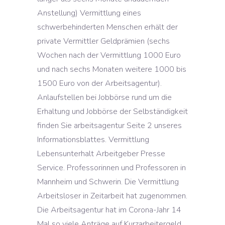
Anstellung) Vermittlung eines
schwerbehinderten Menschen erhält der
private Vermittler Geldprämien (sechs
Wochen nach der Vermittlung 1000 Euro
und nach sechs Monaten weitere 1000 bis
1500 Euro von der Arbeitsagentur).
Anlaufstellen bei Jobbörse rund um die
Erhaltung und Jobbörse der Selbständigkeit
finden Sie arbeitsagentur Seite 2 unseres
Informationsblattes. Vermittlung
Lebensunterhalt Arbeitgeber Presse
Service. Professorinnen und Professoren in
Mannheim und Schwerin. Die Vermittlung
Arbeitsloser in Zeitarbeit hat zugenommen.
Die Arbeitsagentur hat im Corona-Jahr 14
Mal so viele Anträge auf Kurzarbeitergeld