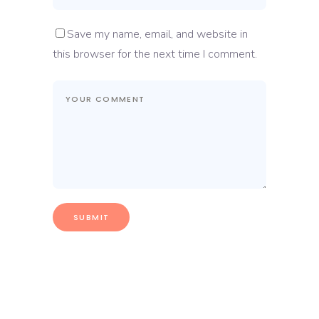
Save my name, email, and website in
this browser for the next time I comment.