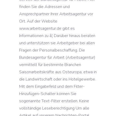
finden Sie die Adressen und
Ansprechpartner Ihrer Arbeitsagentur vor
Ort. Auf der Website
www.arbeitsagentur.de gibt es
Informationen zu â¦ Darüber hinaus beraten
und unterstützen sie Arbeitgeber bei allen
Fragen der Personalbeschaffung. Die
Bundesagentur für Arbeit (Arbeitsagentur)
vermittelt für bestimmte Branchen
Saisonarbeitskräfte aus Osteuropa, etwa in
die Landwirtschaft oder ins Hotelgewerbe.
Mit dem Eingabefeld und dem Filter-
Hinzufügen-Schalter können Sie
sogenannte Text-Filter erstellen. Keine
vollständige Leseberechtigung Um alle
Artikel auf unserem Nachrichten-Portal