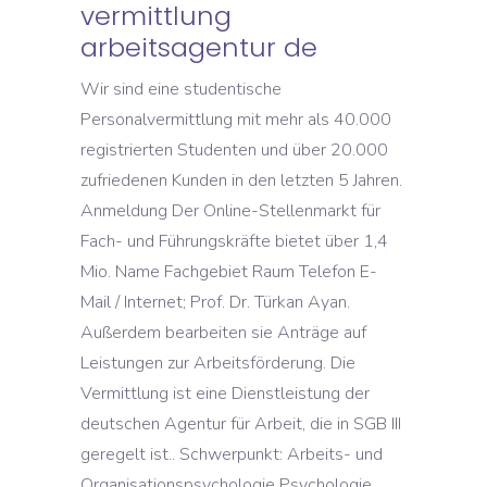
vermittlung
arbeitsagentur de
Wir sind eine studentische
Personalvermittlung mit mehr als 40.000
registrierten Studenten und über 20.000
zufriedenen Kunden in den letzten 5 Jahren.
Anmeldung Der Online-Stellenmarkt für
Fach- und Führungskräfte bietet über 1,4
Mio. Name Fachgebiet Raum Telefon E-
Mail / Internet; Prof. Dr. Türkan Ayan.
Außerdem bearbeiten sie Anträge auf
Leistungen zur Arbeitsförderung. Die
Vermittlung ist eine Dienstleistung der
deutschen Agentur für Arbeit, die in SGB III
geregelt ist.. Schwerpunkt: Arbeits- und
Organisationspsychologie Psychologie.