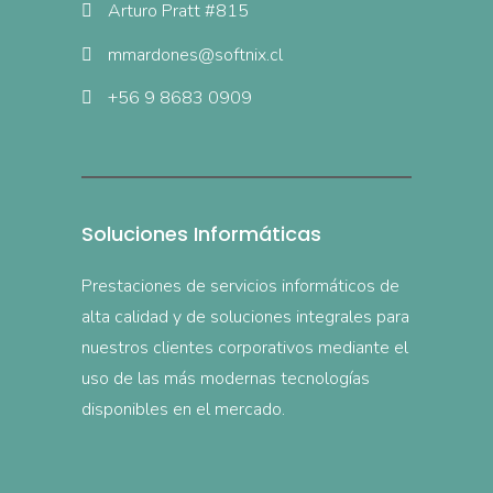
Arturo Pratt #815
mmardones@softnix.cl
+56 9 8683 0909
Soluciones Informáticas
Prestaciones de servicios informáticos de
alta calidad y de soluciones integrales para
nuestros clientes corporativos mediante el
uso de las más modernas tecnologías
disponibles en el mercado.