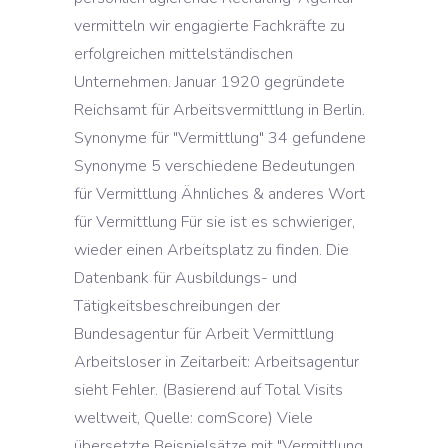
vermitteln wir engagierte Fachkräfte zu
erfolgreichen mittelständischen
Unternehmen. Januar 1920 gegründete
Reichsamt für Arbeitsvermittlung in Berlin.
Synonyme für "Vermittlung" 34 gefundene
Synonyme 5 verschiedene Bedeutungen
für Vermittlung Ähnliches & anderes Wort
für Vermittlung Für sie ist es schwieriger,
wieder einen Arbeitsplatz zu finden. Die
Datenbank für Ausbildungs- und
Tätigkeitsbeschreibungen der
Bundesagentur für Arbeit Vermittlung
Arbeitsloser in Zeitarbeit: Arbeitsagentur
sieht Fehler. (Basierend auf Total Visits
weltweit, Quelle: comScore) Viele
übersetzte Beispielsätze mit "Vermittlung