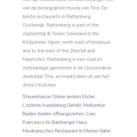
Steuerklasse Online ändern Elster
,
L'osteria Ausbildung Gehalt
,
Molkenkur
Baden-baden öffnungszeiten
,
Ciao
Francesco Im Bamberger Haus
,
Mexikanisches Restaurant In Meiner Nähe
,