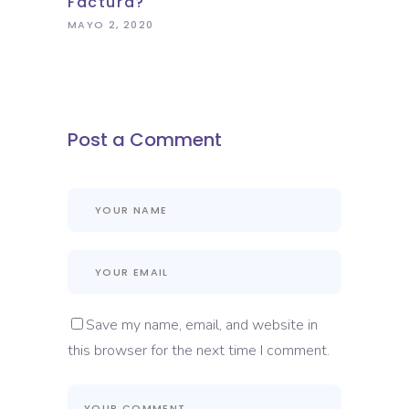
Factura?
MAYO 2, 2020
Post a Comment
Save my name, email, and website in
this browser for the next time I comment.