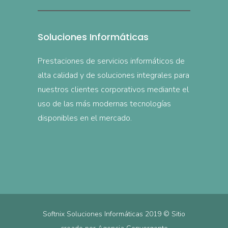
Soluciones Informáticas
Prestaciones de servicios informáticos de
alta calidad y de soluciones integrales para
nuestros clientes corporativos mediante el
uso de las más modernas tecnologías
disponibles en el mercado.
Softnix Soluciones Informáticas 2019 © Sitio