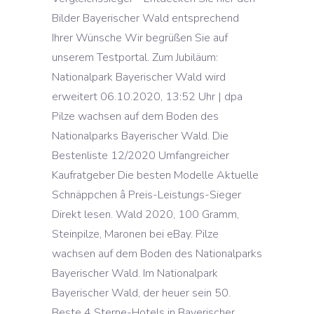
Bilder Bayerischer Wald entsprechend
Ihrer Wünsche Wir begrüßen Sie auf
unserem Testportal. Zum Jubiläum:
Nationalpark Bayerischer Wald wird
erweitert 06.10.2020, 13:52 Uhr | dpa
Pilze wachsen auf dem Boden des
Nationalparks Bayerischer Wald. Die
Bestenliste 12/2020 Umfangreicher
Kaufratgeber Die besten Modelle Aktuelle
Schnäppchen â Preis-Leistungs-Sieger
Direkt lesen. Wald 2020, 100 Gramm,
Steinpilze, Maronen bei eBay. Pilze
wachsen auf dem Boden des Nationalparks
Bayerischer Wald. Im Nationalpark
Bayerischer Wald, der heuer sein 50.
Beste 4 Sterne-Hotels in Bayerischer