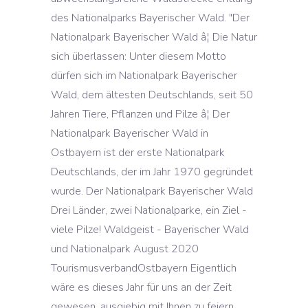
des Nationalparks Bayerischer Wald. "Der
Nationalpark Bayerischer Wald â¦ Die Natur
sich überlassen: Unter diesem Motto
dürfen sich im Nationalpark Bayerischer
Wald, dem ältesten Deutschlands, seit 50
Jahren Tiere, Pflanzen und Pilze â¦ Der
Nationalpark Bayerischer Wald in
Ostbayern ist der erste Nationalpark
Deutschlands, der im Jahr 1970 gegründet
wurde. Der Nationalpark Bayerischer Wald
Drei Länder, zwei Nationalparke, ein Ziel -
viele Pilze! Waldgeist - Bayerischer Wald
und Nationalpark August 2020
TourismusverbandOstbayern Eigentlich
wäre es dieses Jahr für uns an der Zeit
gewesen, ausgiebig mit Ihnen zu feiern.