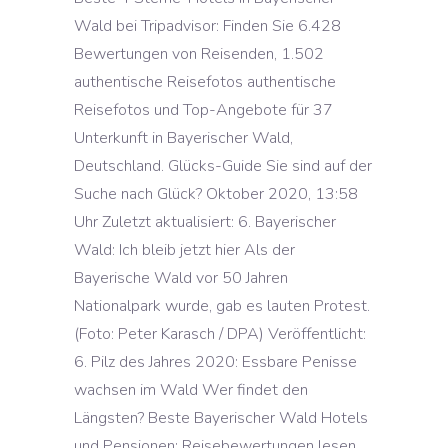
Wald bei Tripadvisor: Finden Sie 6.428
Bewertungen von Reisenden, 1.502
authentische Reisefotos authentische
Reisefotos und Top-Angebote für 37
Unterkunft in Bayerischer Wald,
Deutschland. Glücks-Guide Sie sind auf der
Suche nach Glück? Oktober 2020, 13:58
Uhr Zuletzt aktualisiert: 6. Bayerischer
Wald: Ich bleib jetzt hier Als der
Bayerische Wald vor 50 Jahren
Nationalpark wurde, gab es lauten Protest.
(Foto: Peter Karasch / DPA) Veröffentlicht:
6. Pilz des Jahres 2020: Essbare Penisse
wachsen im Wald Wer findet den
Längsten? Beste Bayerischer Wald Hotels
und Pensionen: Reisebewertungen lesen