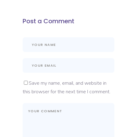
Post a Comment
Save my name, email, and website in
this browser for the next time I comment.