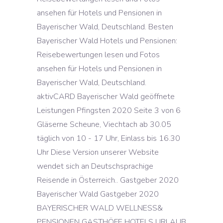
ansehen für Hotels und Pensionen in
Bayerischer Wald, Deutschland. Besten
Bayerischer Wald Hotels und Pensionen:
Reisebewertungen lesen und Fotos
ansehen für Hotels und Pensionen in
Bayerischer Wald, Deutschland.
aktivCARD Bayerischer Wald geöffnete
Leistungen Pfingsten 2020 Seite 3 von 6
Gläserne Scheune, Viechtach ab 30.05
täglich von 10 - 17 Uhr, Einlass bis 16.30
Uhr Diese Version unserer Website
wendet sich an Deutschsprachige
Reisende in Österreich.. Gastgeber 2020
Bayerischer Wald Gastgeber 2020
BAYERISCHER WALD WELLNESS&
PENSIONEN GASTHÖFE HOTELS URLAUB