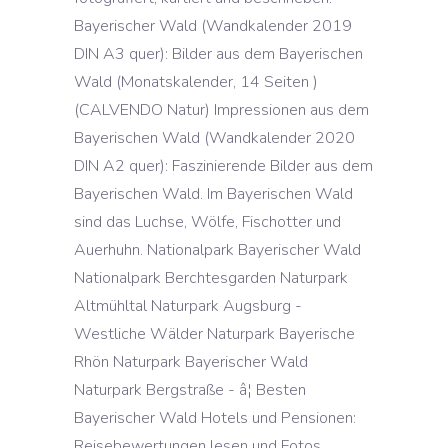
Bayerischer Wald (Wandkalender 2019
DIN A3 quer): Bilder aus dem Bayerischen
Wald (Monatskalender, 14 Seiten )
(CALVENDO Natur) Impressionen aus dem
Bayerischen Wald (Wandkalender 2020
DIN A2 quer): Faszinierende Bilder aus dem
Bayerischen Wald. Im Bayerischen Wald
sind das Luchse, Wölfe, Fischotter und
Auerhuhn. Nationalpark Bayerischer Wald
Nationalpark Berchtesgarden Naturpark
Altmühltal Naturpark Augsburg -
Westliche Wälder Naturpark Bayerische
Rhön Naturpark Bayerischer Wald
Naturpark Bergstraße - â¦ Besten
Bayerischer Wald Hotels und Pensionen:
Reisebewertungen lesen und Fotos