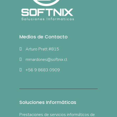
Medios de Contacto
Arturo Pratt #815
mmardones@softnix.cl
+56 9 8683 0909
Soluciones Informáticas
Prestaciones de servicios informáticos de