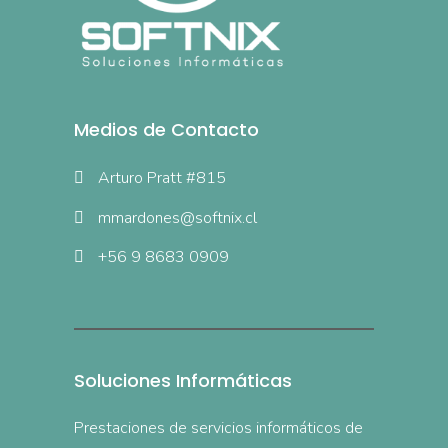
Medios de Contacto
Arturo Pratt #815
mmardones@softnix.cl
+56 9 8683 0909
Soluciones Informáticas
Prestaciones de servicios informáticos de