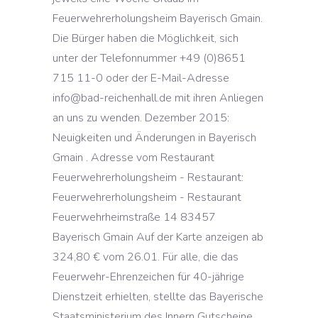
Feuerwehrerholungsheim Bayerisch Gmain.
Die Bürger haben die Möglichkeit, sich
unter der Telefonnummer +49 (0)8651
715 11-0 oder der E-Mail-Adresse
info@bad-reichenhall.de mit ihren Anliegen
an uns zu wenden. Dezember 2015:
Neuigkeiten und Änderungen in Bayerisch
Gmain . Adresse vom Restaurant
Feuerwehrerholungsheim - Restaurant:
Feuerwehrerholungsheim - Restaurant
Feuerwehrheimstraße 14 83457
Bayerisch Gmain Auf der Karte anzeigen ab
324,80 € vom 26.01. Für alle, die das
Feuerwehr-Ehrenzeichen für 40-jährige
Dienstzeit erhielten, stellte das Bayerische
Staatsministerium des Innern Gutscheine