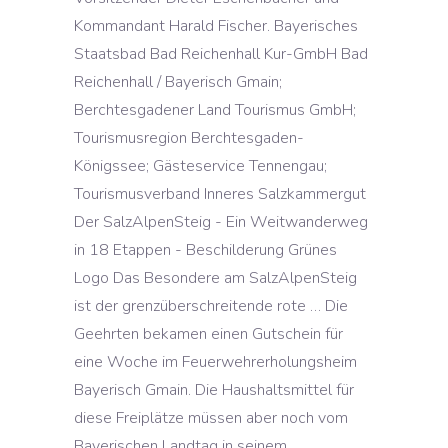
Kommandant Harald Fischer. Bayerisches
Staatsbad Bad Reichenhall Kur-GmbH Bad
Reichenhall / Bayerisch Gmain;
Berchtesgadener Land Tourismus GmbH;
Tourismusregion Berchtesgaden-
Königssee; Gästeservice Tennengau;
Tourismusverband Inneres Salzkammergut
Der SalzAlpenSteig - Ein Weitwanderweg
in 18 Etappen - Beschilderung Grünes
Logo Das Besondere am SalzAlpenSteig
ist der grenzüberschreitende rote … Die
Geehrten bekamen einen Gutschein für
eine Woche im Feuerwehrerholungsheim
Bayerisch Gmain. Die Haushaltsmittel für
diese Freiplätze müssen aber noch vom
Bayerischen Landtag in seinem