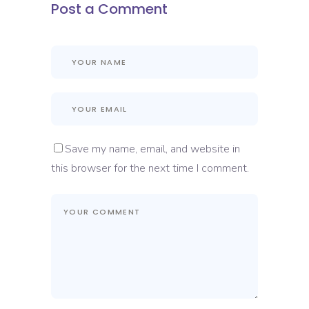
Post a Comment
Save my name, email, and website in
this browser for the next time I comment.