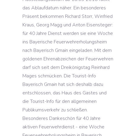
das Ablaufdatum näher. Ein besonderes
Präsent bekommen Richard Storr, Winfried
Kraus, Georg Magg und Anton Eisensteger:
für 40 Jahre Dienst werden sie eine Woche
ins Bayerische Feuerwehrerholungsheim
nach Bayerisch Gmain eingeladen. Mit dem
goldenen Ehrenabzeichen der Feuerwehren
darf sich seit dem Dreikönigstag Reinhard
Mages schmücken. Die Tourist-Info
Bayerisch Gmain hat sich deshalb dazu
entschlossen, das Haus des Gastes und
die Tourist-Info für den allgemeinen
Publikumsverkehr zu schließen.
Besonderes Dankeschön für 40 Jahre
aktiven Feuerwehrdienst - eine Woche
Feuerwehrerholungsheim in Bayerisch