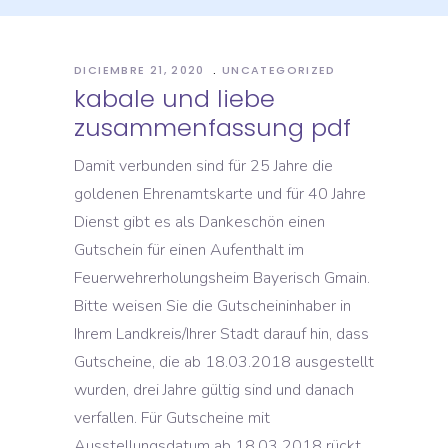
DICIEMBRE 21, 2020
UNCATEGORIZED
kabale und liebe
zusammenfassung pdf
Damit verbunden sind für 25 Jahre die
goldenen Ehrenamtskarte und für 40 Jahre
Dienst gibt es als Dankeschön einen
Gutschein für einen Aufenthalt im
Feuerwehrerholungsheim Bayerisch Gmain.
Bitte weisen Sie die Gutscheininhaber in
Ihrem Landkreis/Ihrer Stadt darauf hin, dass
Gutscheine, die ab 18.03.2018 ausgestellt
wurden, drei Jahre gültig sind und danach
verfallen. Für Gutscheine mit
Ausstellungsdatum ab 18.03 2018 rückt