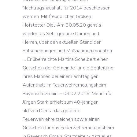
Nachtragshaushalt für 2014 beschlossen
werden. Mit freundlichen Grüßen
Hofstetter Dipl. Am 30.05.20 geht`s
wieder los Sehr geehrte Damen und
Herren, über den aktuellen Stand der
Entscheidungen und Maßnahmen möchten
… Er überreichte Martina Schelbert einen
Gutschein der Gemeinde für die Begleitung
ihres Mannes bei einem achttägigen
Aufenthalt im Feuerwehrerholungsheim
Bayerisch Gmain. – 09.02.2019. Mehr Info.
Jürgen Stark erhielt zum 40-jährigen
aktiven Dienst das goldene
Feuerwehrehrenzeichen sowie einen
Gutschein für das Feuerwehrerholungsheim
in Bayerisch Gmain. Startseite > Aktuelles