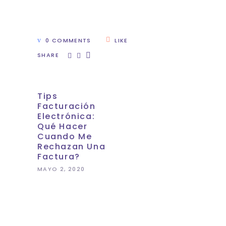
0 COMMENTS
LIKE
SHARE
Tips
Facturación
Electrónica:
Qué Hacer
Cuando Me
Rechazan Una
Factura?
MAYO 2, 2020