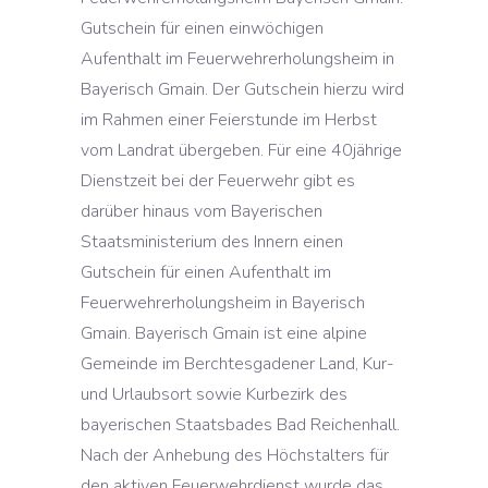
Gutschein für einen einwöchigen
Aufenthalt im Feuerwehrerholungsheim in
Bayerisch Gmain. Der Gutschein hierzu wird
im Rahmen einer Feierstunde im Herbst
vom Landrat übergeben. Für eine 40jährige
Dienstzeit bei der Feuerwehr gibt es
darüber hinaus vom Bayerischen
Staatsministerium des Innern einen
Gutschein für einen Aufenthalt im
Feuerwehrerholungsheim in Bayerisch
Gmain. Bayerisch Gmain ist eine alpine
Gemeinde im Berchtesgadener Land, Kur-
und Urlaubsort sowie Kurbezirk des
bayerischen Staatsbades Bad Reichenhall.
Nach der Anhebung des Höchstalters für
den aktiven Feuerwehrdienst wurde das