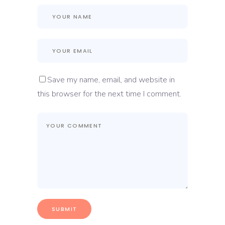
Save my name, email, and website in
this browser for the next time I comment.