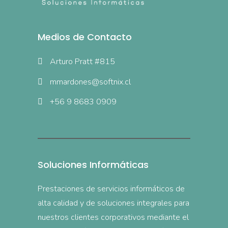
Medios de Contacto
Arturo Pratt #815
mmardones@softnix.cl
+56 9 8683 0909
Soluciones Informáticas
Prestaciones de servicios informáticos de
alta calidad y de soluciones integrales para
nuestros clientes corporativos mediante el