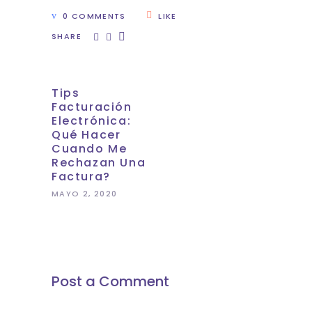
0 COMMENTS
LIKE
SHARE
Tips
Facturación
Electrónica:
Qué Hacer
Cuando Me
Rechazan Una
Factura?
MAYO 2, 2020
Post a Comment