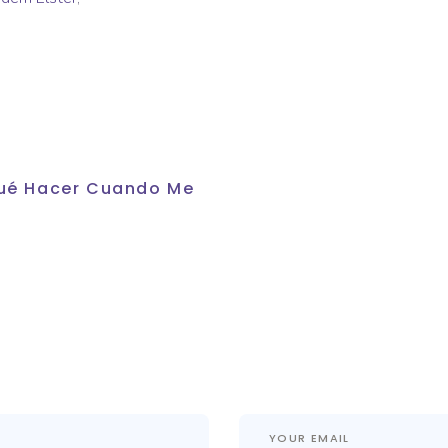
 Qué Hacer Cuando Me