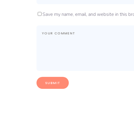
Save my name, email, and website in this br