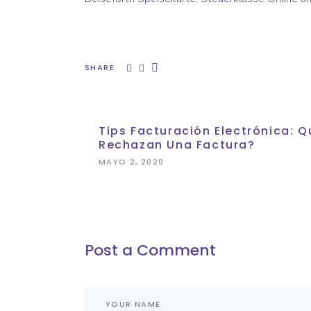
SHARE
Tips Facturación Electrónica:
Rechazan Una Factura?
MAYO 2, 2020
Post a Comment