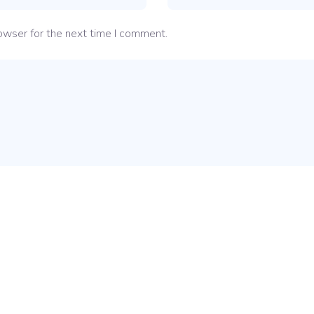
owser for the next time I comment.