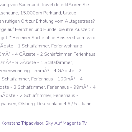
Konstanz Tripadvisor
,
Sky Auf Magenta Tv