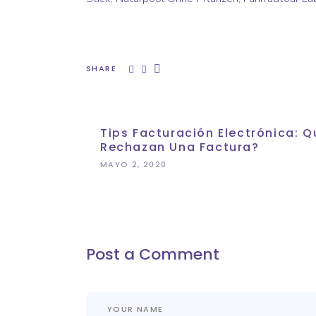
SHARE
Tips Facturación Electrónica:
Rechazan Una Factura?
MAYO 2, 2020
Post a Comment