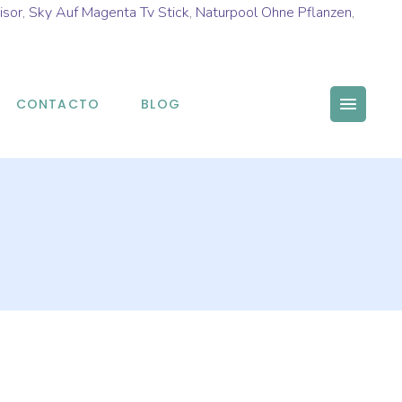
isor
,
Sky Auf Magenta Tv Stick
,
Naturpool Ohne Pflanzen
,
CONTACTO
BLOG