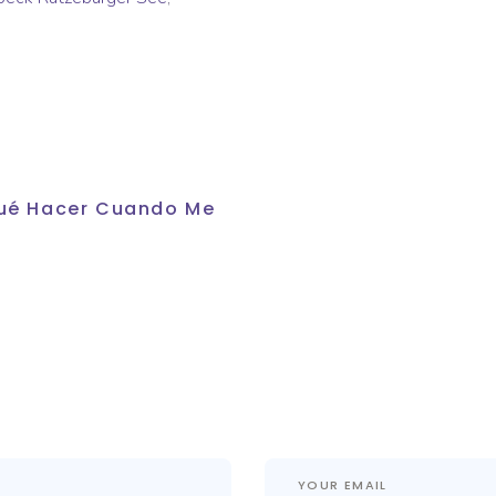
 Qué Hacer Cuando Me