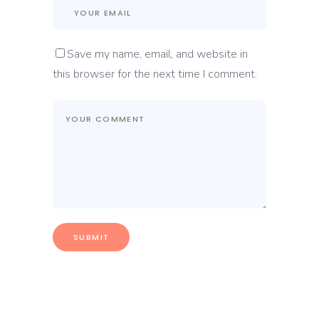
Save my name, email, and website in
this browser for the next time I comment.