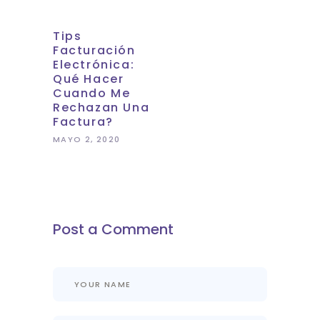
Tips
Facturación
Electrónica:
Qué Hacer
Cuando Me
Rechazan Una
Factura?
MAYO 2, 2020
Post a Comment