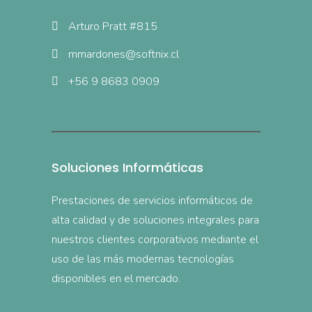
Arturo Pratt #815
mmardones@softnix.cl
+56 9 8683 0909
Soluciones Informáticas
Prestaciones de servicios informáticos de
alta calidad y de soluciones integrales para
nuestros clientes corporativos mediante el
uso de las más modernas tecnologías
disponibles en el mercado.