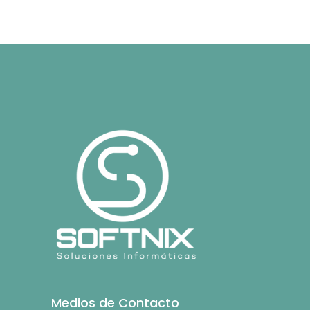
Medios de Contacto