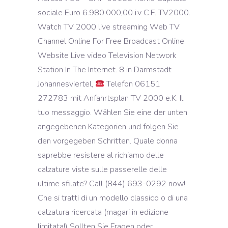
Telefon 06151
272783 mit Anfahrtsplan TV 2000 e.K. Il
tuo messaggio. Wählen Sie eine der unten
angegebenen Kategorien und folgen Sie
den vorgegeben Schritten. Quale donna
saprebbe resistere al richiamo delle
calzature viste sulle passerelle delle
ultime sfilate? Call (844) 693-0292 now!
Che si tratti di un modello classico o di una
calzatura ricercata (magari in edizione
limitata!) Sollten Sie Fragen oder