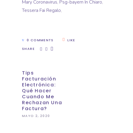
Mary Coronavirus
,
Psg-bayern In Chiaro
,
Tessera Fai Regalo
,
0 COMMENTS
LIKE
SHARE
Tips
Facturación
Electrónica:
Qué Hacer
Cuando Me
Rechazan Una
Factura?
MAYO 2, 2020