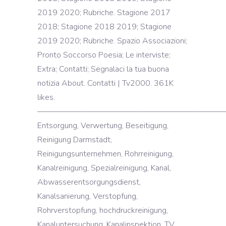
2019 2020; Rubriche. Stagione 2017
2018; Stagione 2018 2019; Stagione
2019 2020; Rubriche. Spazio Associazioni;
Pronto Soccorso Poesia; Le interviste;
Extra; Contatti; Segnalaci la tua buona
notizia About. Contatti | Tv2000. 361K
likes.
————————————————————————
Entsorgung, Verwertung, Beseitigung,
Reinigung Darmstadt,
Reinigungsunternehmen, Rohrreinigung,
Kanalreinigung, Spezialreinigung, Kanal,
Abwasserentsorgungsdienst,
Kanalsanierung, Verstopfung,
Rohrverstopfung, hochdruckreinigung,
Kanaluntersuchung, Kanalinspektion, TV