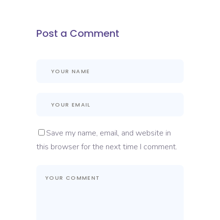
Post a Comment
Save my name, email, and website in
this browser for the next time I comment.