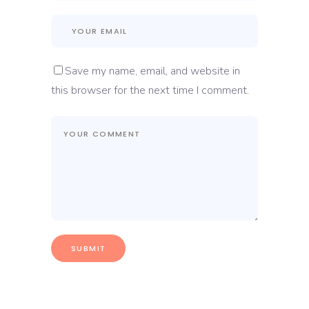
Save my name, email, and website in
this browser for the next time I comment.