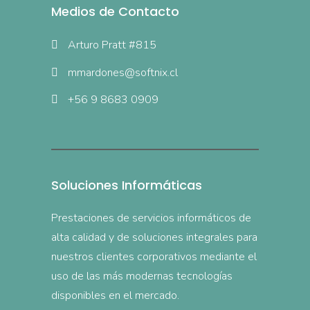
Medios de Contacto
Arturo Pratt #815
mmardones@softnix.cl
+56 9 8683 0909
Soluciones Informáticas
Prestaciones de servicios informáticos de
alta calidad y de soluciones integrales para
nuestros clientes corporativos mediante el
uso de las más modernas tecnologías
disponibles en el mercado.