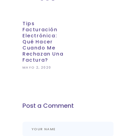
Tips
Facturación
Electrónica:
Qué Hacer
Cuando Me
Rechazan Una
Factura?
MAYO 2, 2020
Post a Comment