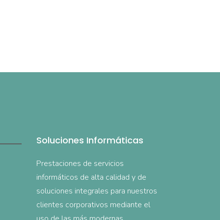
Soluciones Informáticas
Prestaciones de servicios
informáticos de alta calidad y de
soluciones integrales para nuestros
clientes corporativos mediante el
uso de las más modernas