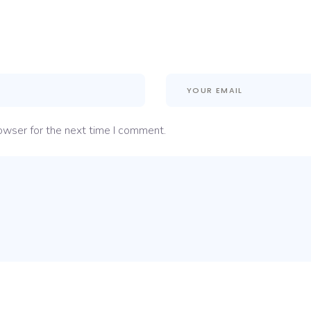
owser for the next time I comment.