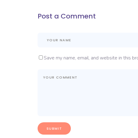
Post a Comment
Save my name, email, and website in this br