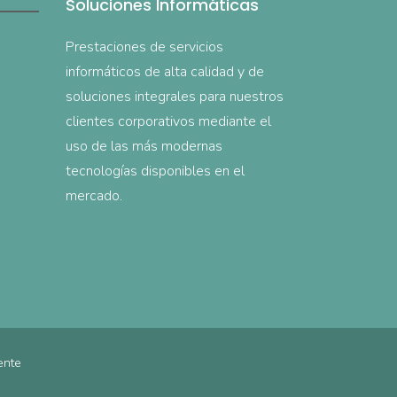
Soluciones Informáticas
Prestaciones de servicios
informáticos de alta calidad y de
soluciones integrales para nuestros
clientes corporativos mediante el
uso de las más modernas
tecnologías disponibles en el
mercado.
ente