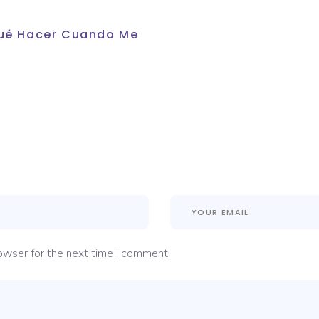
 Qué Hacer Cuando Me
owser for the next time I comment.