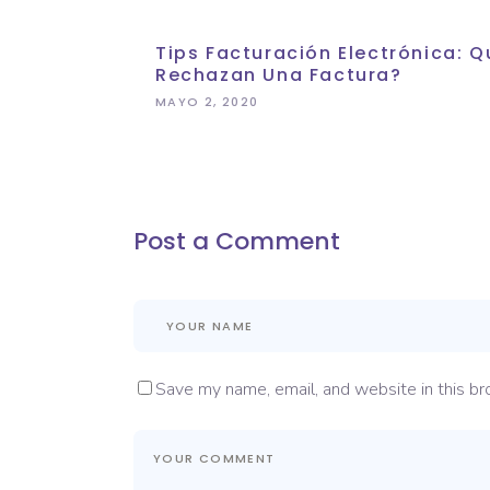
Tips Facturación Electrónica:
Rechazan Una Factura?
MAYO 2, 2020
Post a Comment
Save my name, email, and website in this br