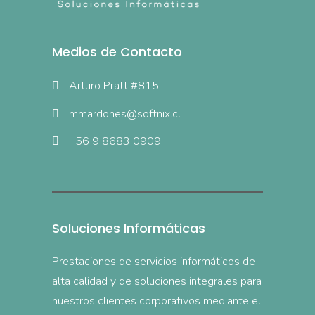
Medios de Contacto
Arturo Pratt #815
mmardones@softnix.cl
+56 9 8683 0909
Soluciones Informáticas
Prestaciones de servicios informáticos de
alta calidad y de soluciones integrales para
nuestros clientes corporativos mediante el