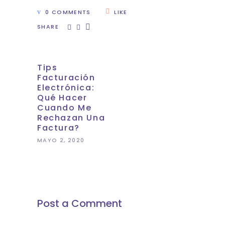
0 COMMENTS
LIKE
SHARE
Tips
Facturación
Electrónica:
Qué Hacer
Cuando Me
Rechazan Una
Factura?
MAYO 2, 2020
Post a Comment