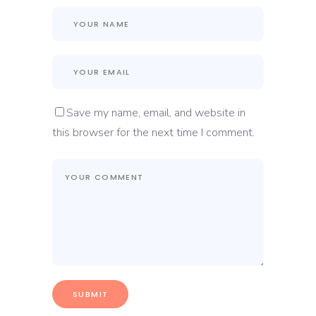
Save my name, email, and website in
this browser for the next time I comment.