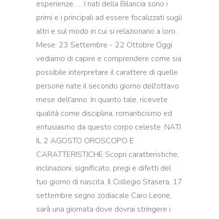
esperienze. … I nati della Bilancia sono i
primi e i principali ad essere focalizzati sugli
altri e sul modo in cui si relazionano a loro.
Mese: 23 Settembre - 22 Ottobre Oggi
vediamo di capire e comprendere come sia
possibile interpretare il carattere di quelle
persone nate il secondo giorno dell'ottavo
mese dell'anno. In quanto tale, ricevete
qualità come disciplina, romanticismo ed
entusiasmo da questo corpo celeste. NATI
IL 2 AGOSTO OROSCOPO E
CARATTERISTICHE Scopri caratteristiche,
inclinazioni, significato, pregi e difetti del
tuo giorno di nascita. Il Collegio Stasera, 17
settembre segno zodiacale Caro Leone,
sarà una giornata dove dovrai stringere i