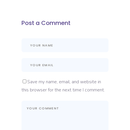
Post a Comment
Save my name, email, and website in
this browser for the next time I comment.