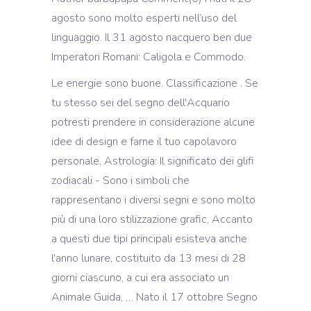
agosto sono molto esperti nell’uso del
linguaggio. Il 31 agosto nacquero ben due
Imperatori Romani: Caligola e Commodo.
Le energie sono buone. Classificazione . Se
tu stesso sei del segno dell'Acquario
potresti prendere in considerazione alcune
idee di design e farne il tuo capolavoro
personale, Astrologia: Il significato dei glifi
zodiacali - Sono i simboli che
rappresentano i diversi segni e sono molto
più di una loro stilizzazione grafic, Accanto
a questi due tipi principali esisteva anche
l'anno lunare, costituito da 13 mesi di 28
giorni ciascuno, a cui era associato un
Animale Guida, … Nato il 17 ottobre Segno