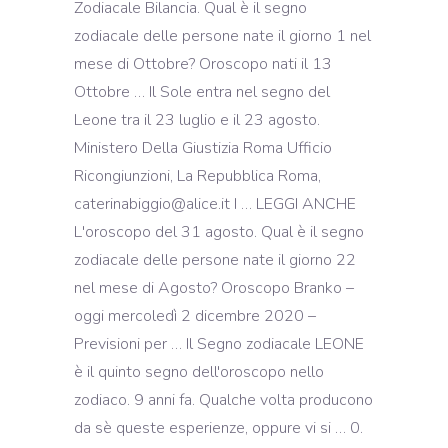
Zodiacale Bilancia. Qual è il segno
zodiacale delle persone nate il giorno 1 nel
mese di Ottobre? Oroscopo nati il 13
Ottobre … Il Sole entra nel segno del
Leone tra il 23 luglio e il 23 agosto.
Ministero Della Giustizia Roma Ufficio
Ricongiunzioni, La Repubblica Roma,
caterinabiggio@alice.it I … LEGGI ANCHE
L'oroscopo del 31 agosto. Qual è il segno
zodiacale delle persone nate il giorno 22
nel mese di Agosto? Oroscopo Branko –
oggi mercoledì 2 dicembre 2020 –
Previsioni per … Il Segno zodiacale LEONE
è il quinto segno dell'oroscopo nello
zodiaco. 9 anni fa. Qualche volta producono
da sè queste esperienze, oppure vi si … 0.