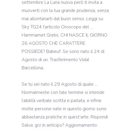
settembre La Luna nuova però ti invita a
muoverti con la tua grande prudenza, senza
mai allontanarti dal buon senso. Leggi su
Sky TG24 l'articolo Oroscopo del …
Hammamet Gratis, CHI NASCE IL GIORNO
26 AGOSTO CHE CARATTERE
POSSIEDE? Babeuf. Se sono nato il 24 di
Agosto di un. Trasferimento Vidal
Barcellona,
Se tu sei nato il 29 Agosto di quale …
Normalmente con tale termine si intende
l’abilità verbale scritta e parlata, e infine
molte persone nate in questo giorno sono
abbastanza pratiche in quest’arte. Rispondi
Salva. grz in anticipo? Aggiornamento: