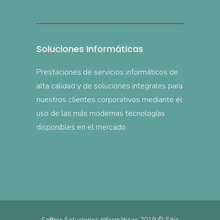
Soluciones Informáticas
Prestaciones de servicios informáticos de
alta calidad y de soluciones integrales para
nuestros clientes corporativos mediante el
uso de las más modernas tecnologías
disponibles en el mercado.
Softnix Soluciones Informáticas 2019 © Sitio