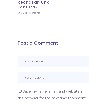
Rechazan Una
Factura?
MAYO 2, 2020
Post a Comment
Save my name, email, and website in
this browser for the next time I comment.