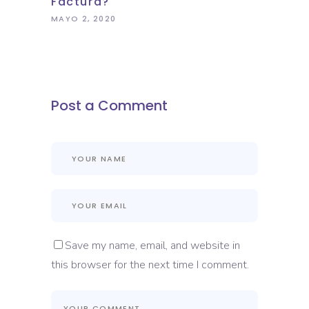
Factura?
MAYO 2, 2020
Post a Comment
Save my name, email, and website in
this browser for the next time I comment.