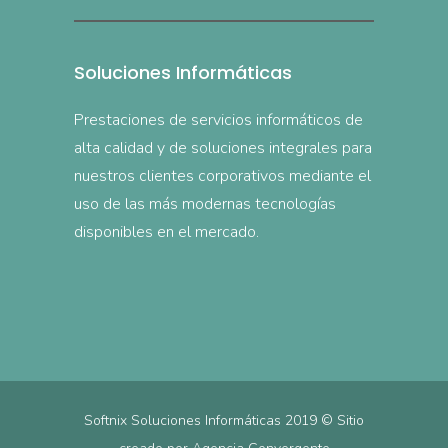
Soluciones Informáticas
Prestaciones de servicios informáticos de
alta calidad y de soluciones integrales para
nuestros clientes corporativos mediante el
uso de las más modernas tecnologías
disponibles en el mercado.
Softnix Soluciones Informáticas 2019 © Sitio