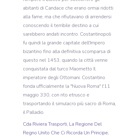
Cda Riviera Trasporti
,
La Regione Del
Regno Unito Che Ci Ricorda Un Principe
,