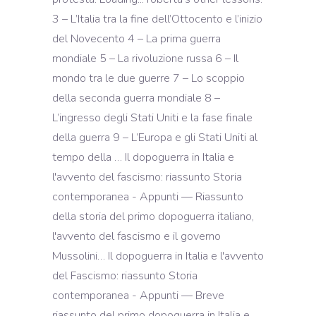
3 – L’Italia tra la fine dell’Ottocento e l’inizio
del Novecento 4 – La prima guerra
mondiale 5 – La rivoluzione russa 6 – Il
mondo tra le due guerre 7 – Lo scoppio
della seconda guerra mondiale 8 –
L’ingresso degli Stati Uniti e la fase finale
della guerra 9 – L’Europa e gli Stati Uniti al
tempo della … Il dopoguerra in Italia e
l'avvento del fascismo: riassunto Storia
contemporanea - Appunti — Riassunto
della storia del primo dopoguerra italiano,
l'avvento del fascismo e il governo
Mussolini… Il dopoguerra in Italia e l'avvento
del Fascismo: riassunto Storia
contemporanea - Appunti — Breve
riassunto del primo dopoguerra in Italia e