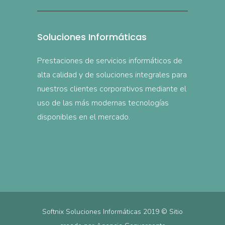
Soluciones Informáticas
Prestaciones de servicios informáticos de
alta calidad y de soluciones integrales para
nuestros clientes corporativos mediante el
uso de las más modernas tecnologías
disponibles en el mercado.
Softnix Soluciones Informáticas 2019 © Sitio