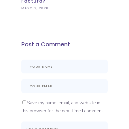
Factura?
MAYO 2, 2020
Post a Comment
Save my name, email, and website in
this browser for the next time I comment.