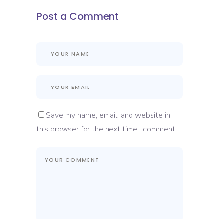
Post a Comment
Save my name, email, and website in
this browser for the next time I comment.