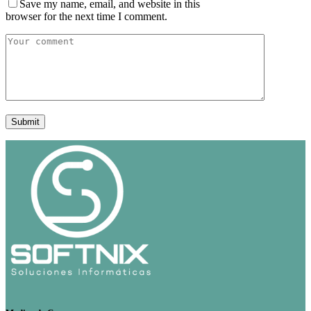
Save my name, email, and website in this
browser for the next time I comment.