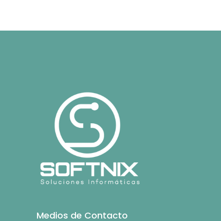
Medios de Contacto