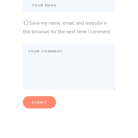
Save my name, email, and website in
this browser for the next time I comment.