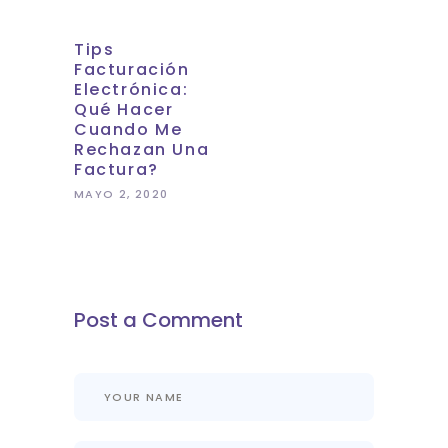
Tips
Facturación
Electrónica:
Qué Hacer
Cuando Me
Rechazan Una
Factura?
MAYO 2, 2020
Post a Comment