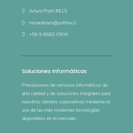
Arturo Pratt #815
mmardones@softnix.cl
+56 9 8683 0909
Soluciones Informáticas
Prestaciones de servicios informáticos de
alta calidad y de soluciones integrales para
nuestros clientes corporativos mediante el
uso de las más modernas tecnologías
disponibles en el mercado.