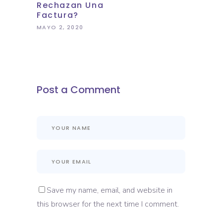
Rechazan Una
Factura?
MAYO 2, 2020
Post a Comment
Save my name, email, and website in
this browser for the next time I comment.