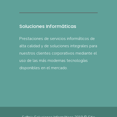
Soluciones Informáticas
Prestaciones de servicios informáticos de
alta calidad y de soluciones integrales para
nuestros clientes corporativos mediante el
uso de las más modernas tecnologías
disponibles en el mercado.