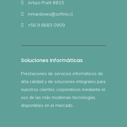
Arturo Pratt #815
mmardones@softnix.cl
+56 9 8683 0909
Soluciones Informáticas
Prestaciones de servicios informáticos de
alta calidad y de soluciones integrales para
nuestros clientes corporativos mediante el
uso de las más modernas tecnologías
disponibles en el mercado.