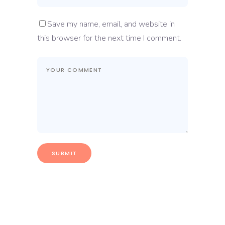
Save my name, email, and website in
this browser for the next time I comment.