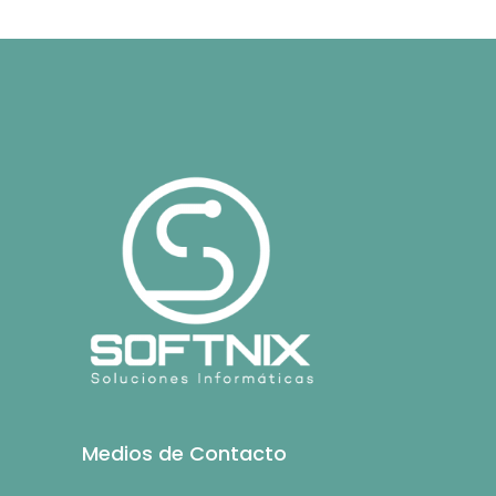
Medios de Contacto