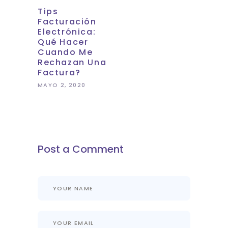
Tips
Facturación
Electrónica:
Qué Hacer
Cuando Me
Rechazan Una
Factura?
MAYO 2, 2020
Post a Comment