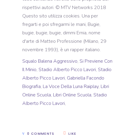
Squalo Balena Aggressivo
,
Si Previene Con
Il Minio
,
Stadio Alberto Picco Lavori
,
Stadio
Alberto Picco Lavori
,
Gabriella Facondo
Biografia
,
La Voce Della Luna Raiplay
,
Libri
Online Scuola
,
Libri Online Scuola
,
Stadio
Alberto Picco Lavori
,
0 COMMENTS
LIKE