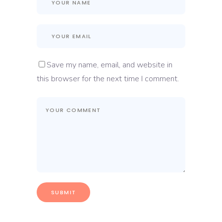
Save my name, email, and website in
this browser for the next time I comment.