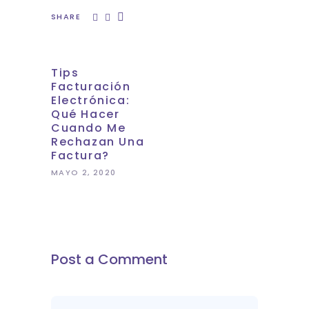
SHARE
Tips
Facturación
Electrónica:
Qué Hacer
Cuando Me
Rechazan Una
Factura?
MAYO 2, 2020
Post a Comment