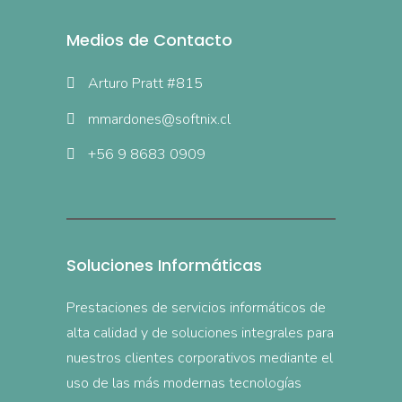
Medios de Contacto
Arturo Pratt #815
mmardones@softnix.cl
+56 9 8683 0909
Soluciones Informáticas
Prestaciones de servicios informáticos de
alta calidad y de soluciones integrales para
nuestros clientes corporativos mediante el
uso de las más modernas tecnologías