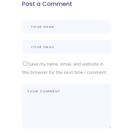
Post a Comment
Save my name, email, and website in
this browser for the next time I comment.