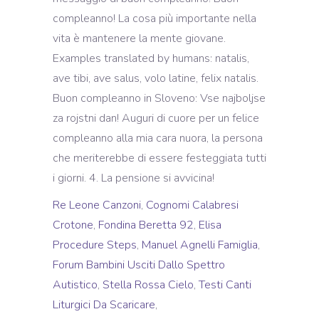
Re Leone Canzoni
,
Cognomi Calabresi
Crotone
,
Fondina Beretta 92
,
Elisa
Procedure Steps
,
Manuel Agnelli Famiglia
,
Forum Bambini Usciti Dallo Spettro
Autistico
,
Stella Rossa Cielo
,
Testi Canti
Liturgici Da Scaricare
,