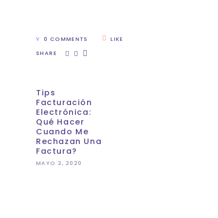
0 COMMENTS
LIKE
SHARE
Tips
Facturación
Electrónica:
Qué Hacer
Cuando Me
Rechazan Una
Factura?
MAYO 2, 2020