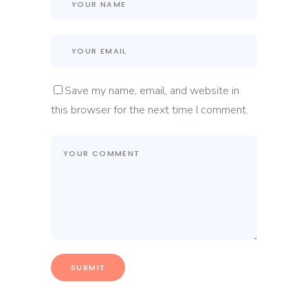
Save my name, email, and website in
this browser for the next time I comment.