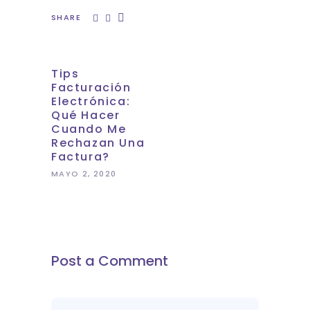
SHARE
Tips
Facturación
Electrónica:
Qué Hacer
Cuando Me
Rechazan Una
Factura?
MAYO 2, 2020
Post a Comment