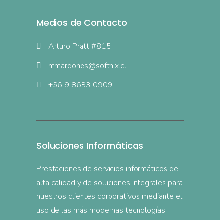
Medios de Contacto
Arturo Pratt #815
mmardones@softnix.cl
+56 9 8683 0909
Soluciones Informáticas
Prestaciones de servicios informáticos de
alta calidad y de soluciones integrales para
nuestros clientes corporativos mediante el
uso de las más modernas tecnologías