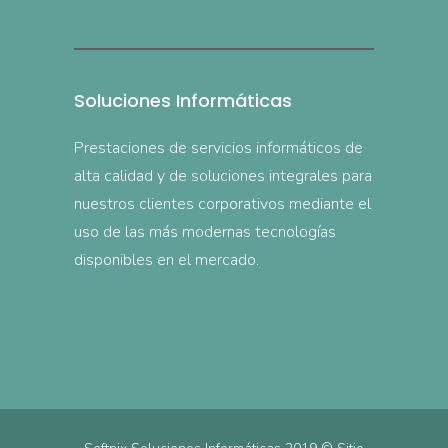
Soluciones Informáticas
Prestaciones de servicios informáticos de
alta calidad y de soluciones integrales para
nuestros clientes corporativos mediante el
uso de las más modernas tecnologías
disponibles en el mercado.