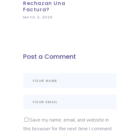
Rechazan Una
Factura?
MAYO 2, 2020
Post a Comment
Save my name, email, and website in
this browser for the next time I comment.