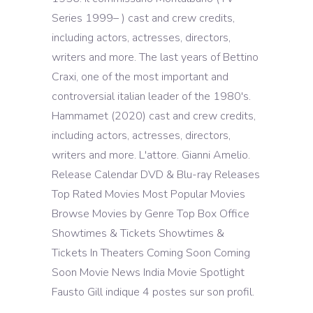
Series 1999– ) cast and crew credits,
including actors, actresses, directors,
writers and more. The last years of Bettino
Craxi, one of the most important and
controversial italian leader of the 1980's.
Hammamet (2020) cast and crew credits,
including actors, actresses, directors,
writers and more. L'attore. Gianni Amelio.
Release Calendar DVD & Blu-ray Releases
Top Rated Movies Most Popular Movies
Browse Movies by Genre Top Box Office
Showtimes & Tickets Showtimes &
Tickets In Theaters Coming Soon Coming
Soon Movie News India Movie Spotlight
Fausto Gill indique 4 postes sur son profil.