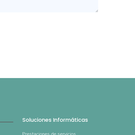
Soluciones Informáticas
Prestaciones de servicios