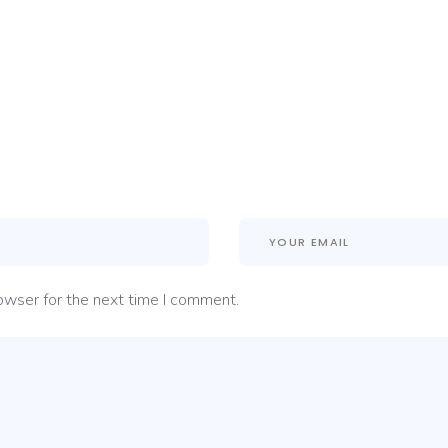
owser for the next time I comment.