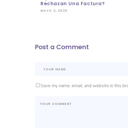
Rechazan Una Factura?
MAYO 2, 2020
Post a Comment
Save my name, email, and website in this br