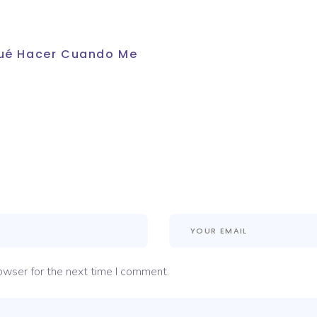
 Qué Hacer Cuando Me
owser for the next time I comment.