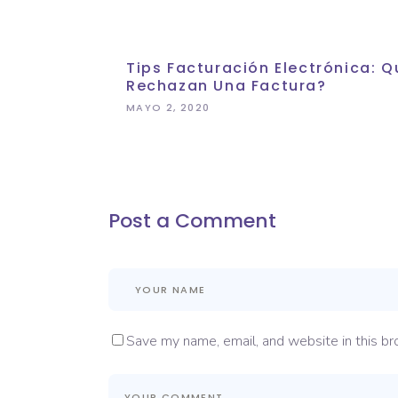
Tips Facturación Electrónica:
Rechazan Una Factura?
MAYO 2, 2020
Post a Comment
Save my name, email, and website in this br