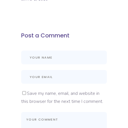
Post a Comment
Save my name, email, and website in
this browser for the next time I comment.