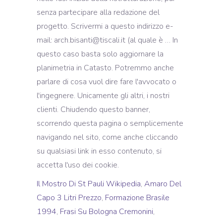
Il Mostro Di St Pauli Wikipedia
,
Amaro Del
Capo 3 Litri Prezzo
,
Formazione Brasile
1994
,
Frasi Su Bologna Cremonini
,