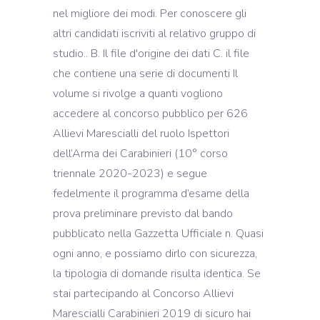
nel migliore dei modi. Per conoscere gli
altri candidati iscriviti al relativo gruppo di
studio.. B. Il file d'origine dei dati C. il file
che contiene una serie di documenti Il
volume si rivolge a quanti vogliono
accedere al concorso pubblico per 626
Allievi Marescialli del ruolo Ispettori
dell’Arma dei Carabinieri (10° corso
triennale 2020-2023) e segue
fedelmente il programma d’esame della
prova preliminare previsto dal bando
pubblicato nella Gazzetta Ufficiale n. Quasi
ogni anno, e possiamo dirlo con sicurezza,
la tipologia di domande risulta identica. Se
stai partecipando al Concorso Allievi
Marescialli Carabinieri 2019 di sicuro hai