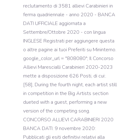
reclutamento di 3581 allievi Carabinieri in
ferma quadriennale - anno 2020 - BANCA
DATI UFFICIALE aggiornata a
Settembre/Ottobre 2020 - con lingua
INGLESE Registrati per aggiungere questa
o altre pagine ai tuoi Preferiti su Mininterno.
google_color_url = "808080"; Il Concorso
Allievi Marescialli Carabinieri 2020-2023
mette a disposizione 626 Posti, di cui:.
[58], During the fourth night, each artist still
in competition in the Big Artists section
dueted with a guest, performing a new
version of the competing song.
CONCORSO ALLIEVI CARABINIERI 2020
BANCA DATI. 9 novembre 2020:
Pubblicati gli esiti definitivi relativi alla