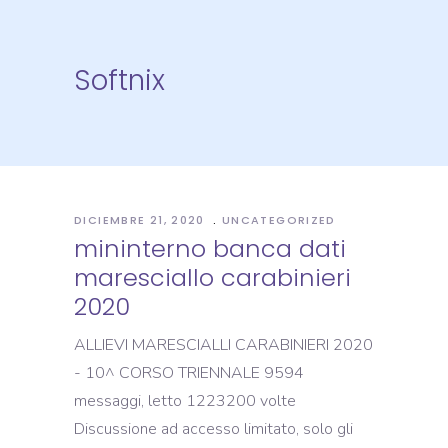
Softnix
DICIEMBRE 21, 2020
UNCATEGORIZED
mininterno banca dati
maresciallo carabinieri
2020
ALLIEVI MARESCIALLI CARABINIERI 2020
- 10^ CORSO TRIENNALE 9594
messaggi, letto 1223200 volte
Discussione ad accesso limitato, solo gli