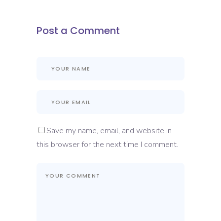
Post a Comment
Save my name, email, and website in
this browser for the next time I comment.