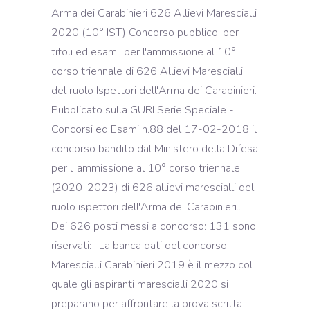
Arma dei Carabinieri 626 Allievi Marescialli
2020 (10° IST) Concorso pubblico, per
titoli ed esami, per l'ammissione al 10°
corso triennale di 626 Allievi Marescialli
del ruolo Ispettori dell'Arma dei Carabinieri.
Pubblicato sulla GURI Serie Speciale -
Concorsi ed Esami n.88 del 17-02-2018 il
concorso bandito dal Ministero della Difesa
per l' ammissione al 10° corso triennale
(2020-2023) di 626 allievi marescialli del
ruolo ispettori dell'Arma dei Carabinieri..
Dei 626 posti messi a concorso: 131 sono
riservati: . La banca dati del concorso
Marescialli Carabinieri 2019 è il mezzo col
quale gli aspiranti marescialli 2020 si
preparano per affrontare la prova scritta