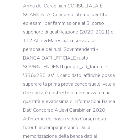
Arma dei Carabinieri CONSULTALA E
SCARICALA! Concorso interno, per titoli
ed esami, per l'ammissione al 3' corso
superiore di qualificazione (2020-2021) di
112 Allievi Marescialli riservata al
personale dei ruoli Sovrintendenti -
BANCA DATI UFFICIALE ruolo
SOVRINTENDENTI google_ad_format =
"336x280_as"; Il candidato, affinchè possa
superare la prima prova concorsuale, vale a
dire i quiz, è costretto a memorizzare una
quantità elevatissima di informazioni. Banca
Dati Concorso Allievi Carabinieri 2020
All’interno dei nostri video Corsi, i nostri
tutor ti accompagneranno Dalla
memorizzazione della banca dati al