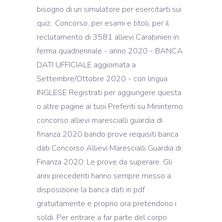
bisogno di un simulatore per esercitarti sui
quiz.. Concorso, per esami e titoli, per il
reclutamento di 3581 allievi Carabinieri in
ferma quadriennale - anno 2020 - BANCA
DATI UFFICIALE aggiornata a
Settembre/Ottobre 2020 - con lingua
INGLESE Registrati per aggiungere questa
o altre pagine ai tuoi Preferiti su Mininterno.
concorso allievi marescialli guardia di
finanza 2020 bando prove requisiti banca
dati Concorso Allievi Marescialli Guardia di
Finanza 2020: Le prove da superare. Gli
anni precedenti hanno sempre messo a
disposizione la banca dati in pdf
gratuitamente e proprio ora pretendono i
soldi. Per entrare a far parte del corpo