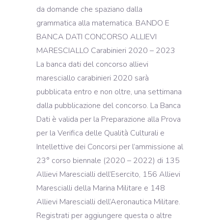
da domande che spaziano dalla
grammatica alla matematica. BANDO E
BANCA DATI CONCORSO ALLIEVI
MARESCIALLO Carabinieri 2020 – 2023
La banca dati del concorso allievi
maresciallo carabinieri 2020 sarà
pubblicata entro e non oltre, una settimana
dalla pubblicazione del concorso. La Banca
Dati è valida per la Preparazione alla Prova
per la Verifica delle Qualità Culturali e
Intellettive dei Concorsi per l’ammissione al
23° corso biennale (2020 – 2022) di 135
Allievi Marescialli dell’Esercito, 156 Allievi
Marescialli della Marina Militare e 148
Allievi Marescialli dell’Aeronautica Militare.
Registrati per aggiungere questa o altre