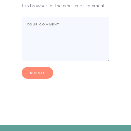
this browser for the next time I comment.