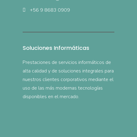
+56 9 8683 0909
Soluciones Informáticas
Prestaciones de servicios informáticos de
alta calidad y de soluciones integrales para
nuestros clientes corporativos mediante el
uso de las más modernas tecnologías
disponibles en el mercado.