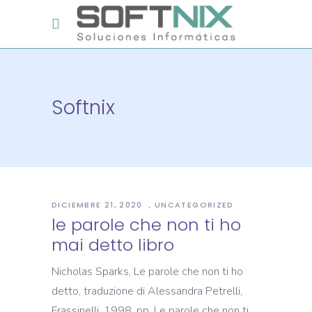
Softnix
DICIEMBRE 21, 2020
UNCATEGORIZED
le parole che non ti ho
mai detto libro
Nicholas Sparks, Le parole che non ti ho
detto, traduzione di Alessandra Petrelli,
Frassinelli, 1998, pp. Le parole che non ti