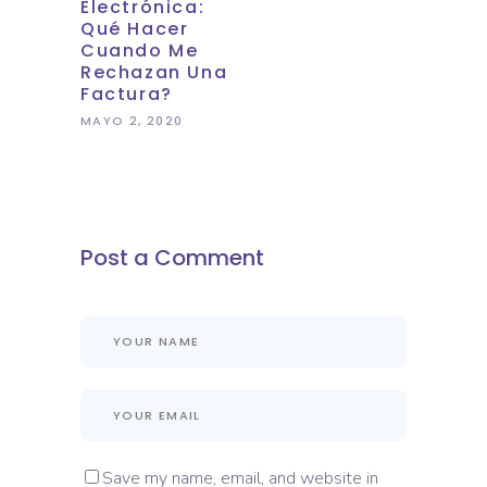
Electrónica:
Qué Hacer
Cuando Me
Rechazan Una
Factura?
MAYO 2, 2020
Post a Comment
Save my name, email, and website in