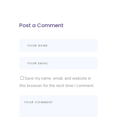
Post a Comment
Save my name, email, and website in
this browser for the next time I comment.