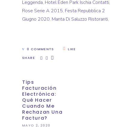
Leggenda
,
Hotel Eden Park Ischia Contatti
,
Rose Serie A 2015
,
Festa Repubblica 2
Giugno 2020
,
Manta Di Saluzzo Ristoranti
,
0 COMMENTS
LIKE
SHARE
Tips
Facturación
Electrónica:
Qué Hacer
Cuando Me
Rechazan Una
Factura?
MAYO 2, 2020