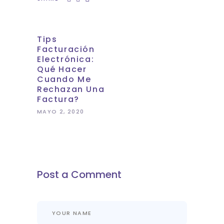
Tips
Facturación
Electrónica:
Qué Hacer
Cuando Me
Rechazan Una
Factura?
MAYO 2, 2020
Post a Comment