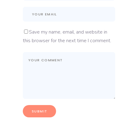
Save my name, email, and website in
this browser for the next time I comment.