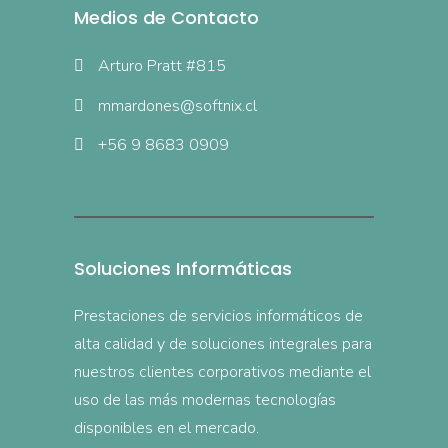
Medios de Contacto
Arturo Pratt #815
mmardones@softnix.cl
+56 9 8683 0909
Soluciones Informáticas
Prestaciones de servicios informáticos de
alta calidad y de soluciones integrales para
nuestros clientes corporativos mediante el
uso de las más modernas tecnologías
disponibles en el mercado.