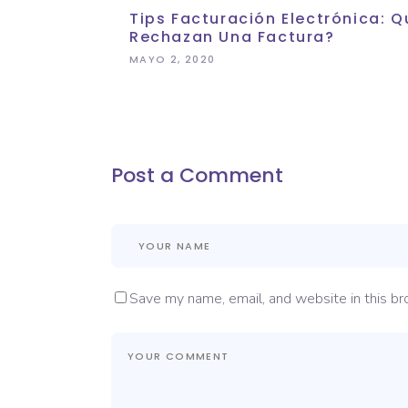
Tips Facturación Electrónica:
Rechazan Una Factura?
MAYO 2, 2020
Post a Comment
Save my name, email, and website in this br