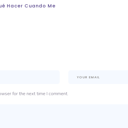
 Qué Hacer Cuando Me
owser for the next time I comment.