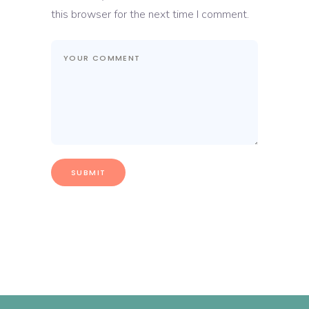
this browser for the next time I comment.