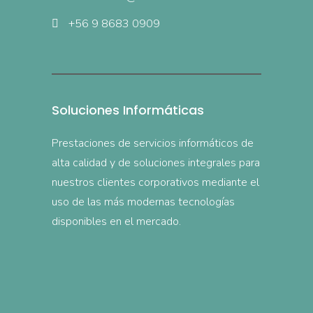
+56 9 8683 0909
Soluciones Informáticas
Prestaciones de servicios informáticos de
alta calidad y de soluciones integrales para
nuestros clientes corporativos mediante el
uso de las más modernas tecnologías
disponibles en el mercado.