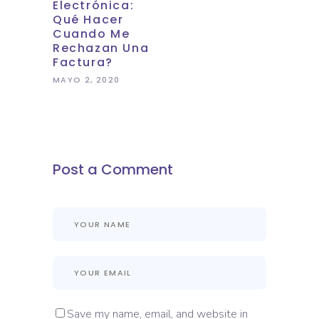
Electrónica:
Qué Hacer
Cuando Me
Rechazan Una
Factura?
MAYO 2, 2020
Post a Comment
Save my name, email, and website in