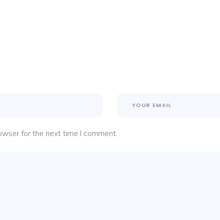
owser for the next time I comment.