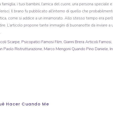
coli Scarpe
,
Psicopatici Famosi Film
,
Gianni Brera Articoli Famosi
,
n Paolo Ristrutturazione
,
Marco Mengoni Quando Pino Daniele
,
I
 Qué Hacer Cuando Me