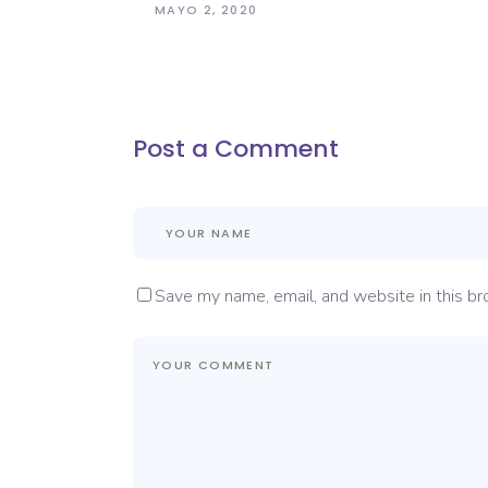
MAYO 2, 2020
Post a Comment
Save my name, email, and website in this br