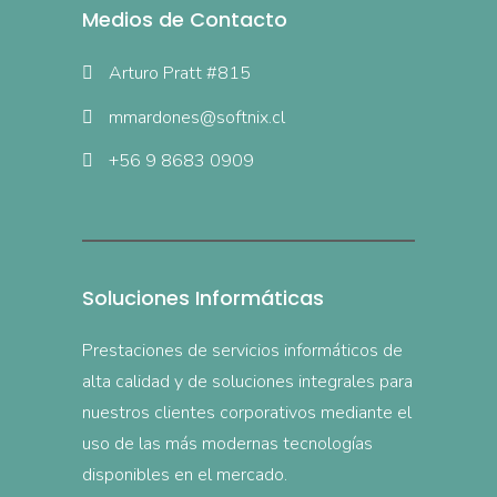
Medios de Contacto
Arturo Pratt #815
mmardones@softnix.cl
+56 9 8683 0909
Soluciones Informáticas
Prestaciones de servicios informáticos de
alta calidad y de soluciones integrales para
nuestros clientes corporativos mediante el
uso de las más modernas tecnologías
disponibles en el mercado.