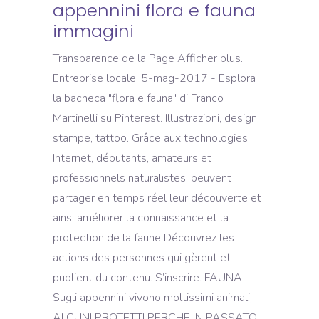
appennini flora e fauna
immagini
Transparence de la Page Afficher plus.
Entreprise locale. 5-mag-2017 - Esplora
la bacheca "flora e fauna" di Franco
Martinelli su Pinterest. Illustrazioni, design,
stampe, tattoo. Grâce aux technologies
Internet, débutants, amateurs et
professionnels naturalistes, peuvent
partager en temps réel leur découverte et
ainsi améliorer la connaissance et la
protection de la faune Découvrez les
actions des personnes qui gèrent et
publient du contenu. S’inscrire. FAUNA
Sugli appennini vivono moltissimi animali,
ALCUNI PROTETTI PERCHE IN PASSATO