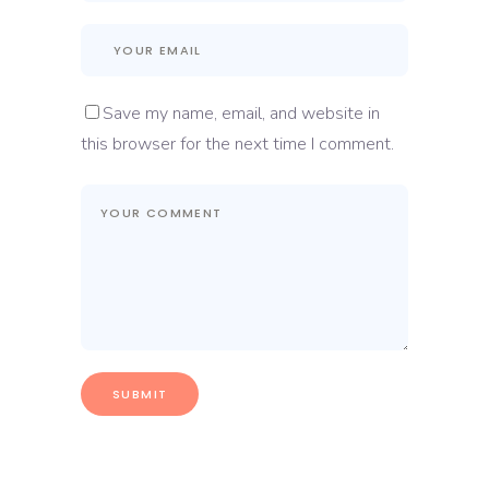
Save my name, email, and website in
this browser for the next time I comment.