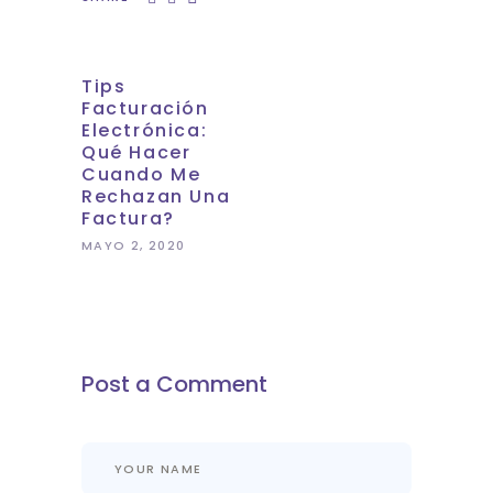
Tips
Facturación
Electrónica:
Qué Hacer
Cuando Me
Rechazan Una
Factura?
MAYO 2, 2020
Post a Comment