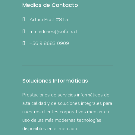
Medios de Contacto
Arturo Pratt #815
mmardones@softnix.cl
+56 9 8683 0909
Soluciones Informáticas
Prestaciones de servicios informáticos de
alta calidad y de soluciones integrales para
nuestros clientes corporativos mediante el
uso de las más modernas tecnologías
disponibles en el mercado.