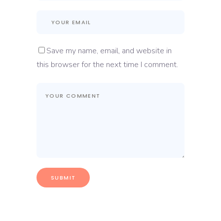
Save my name, email, and website in
this browser for the next time I comment.