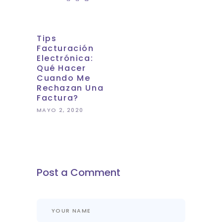
Tips
Facturación
Electrónica:
Qué Hacer
Cuando Me
Rechazan Una
Factura?
MAYO 2, 2020
Post a Comment