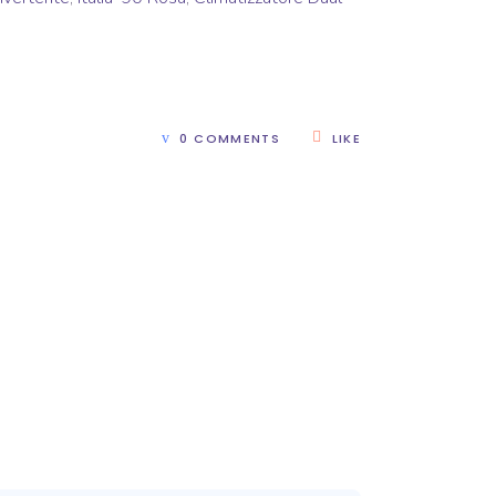
0 COMMENTS
LIKE