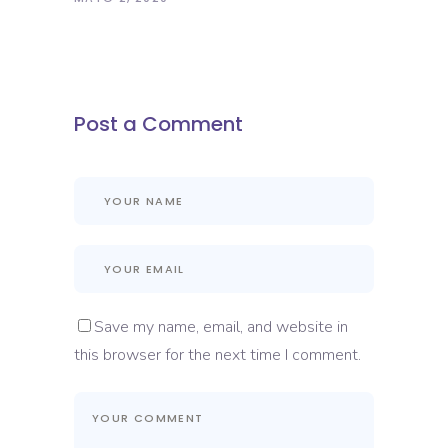
Post a Comment
Save my name, email, and website in
this browser for the next time I comment.