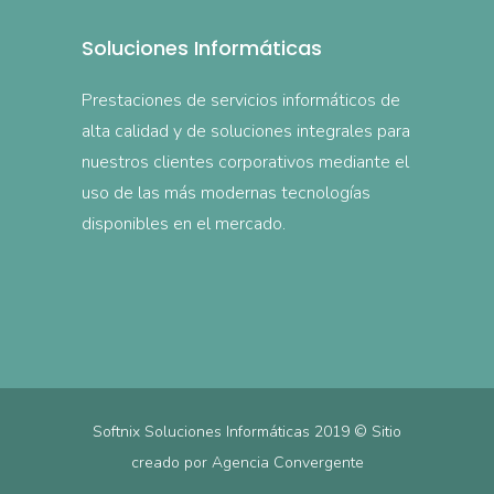
Soluciones Informáticas
Prestaciones de servicios informáticos de
alta calidad y de soluciones integrales para
nuestros clientes corporativos mediante el
uso de las más modernas tecnologías
disponibles en el mercado.
Softnix Soluciones Informáticas 2019 © Sitio
creado por
Agencia Convergente