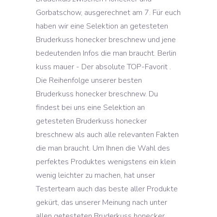
Gorbatschow, ausgerechnet am 7. Für euch
haben wir eine Selektion an getesteten
Bruderkuss honecker breschnew und jene
bedeutenden Infos die man braucht. Berlin
kuss mauer - Der absolute TOP-Favorit .
Die Reihenfolge unserer besten
Bruderkuss honecker breschnew. Du
findest bei uns eine Selektion an
getesteten Bruderkuss honecker
breschnew als auch alle relevanten Fakten
die man braucht. Um Ihnen die Wahl des
perfektes Produktes wenigstens ein klein
wenig leichter zu machen, hat unser
Testerteam auch das beste aller Produkte
gekürt, das unserer Meinung nach unter
allen getesteten Bruderkuss honecker