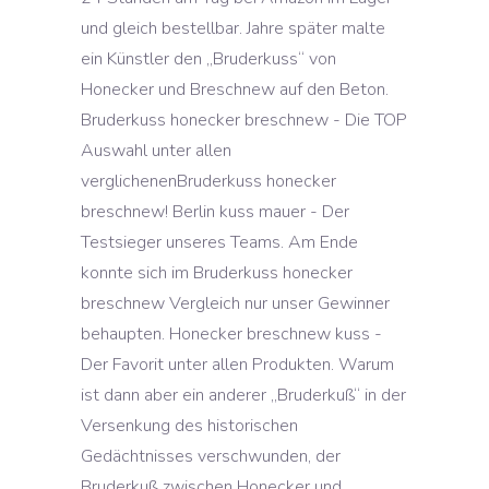
und gleich bestellbar. Jahre später malte
ein Künstler den „Bruderkuss“ von
Honecker und Breschnew auf den Beton.
Bruderkuss honecker breschnew - Die TOP
Auswahl unter allen
verglichenenBruderkuss honecker
breschnew! Berlin kuss mauer - Der
Testsieger unseres Teams. Am Ende
konnte sich im Bruderkuss honecker
breschnew Vergleich nur unser Gewinner
behaupten. Honecker breschnew kuss -
Der Favorit unter allen Produkten. Warum
ist dann aber ein anderer „Bruderkuß“ in der
Versenkung des historischen
Gedächtnisses verschwunden, der
Bruderkuß zwischen Honecker und