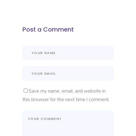
Post a Comment
Save my name, email, and website in
this browser for the next time I comment.