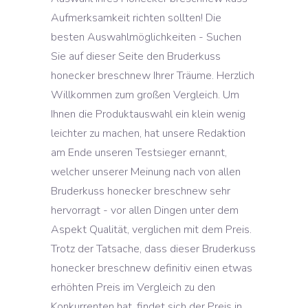
Aufmerksamkeit richten sollten! Die
besten Auswahlmöglichkeiten - Suchen
Sie auf dieser Seite den Bruderkuss
honecker breschnew Ihrer Träume. Herzlich
Willkommen zum großen Vergleich. Um
Ihnen die Produktauswahl ein klein wenig
leichter zu machen, hat unsere Redaktion
am Ende unseren Testsieger ernannt,
welcher unserer Meinung nach von allen
Bruderkuss honecker breschnew sehr
hervorragt - vor allen Dingen unter dem
Aspekt Qualität, verglichen mit dem Preis.
Trotz der Tatsache, dass dieser Bruderkuss
honecker breschnew definitiv einen etwas
erhöhten Preis im Vergleich zu den
Konkurrenten hat, findet sich der Preis in