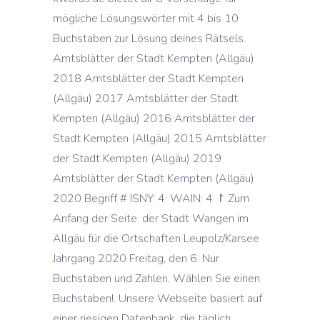
mögliche Lösungswörter mit 4 bis 10
Buchstaben zur Lösung deines Rätsels.
Amtsblätter der Stadt Kempten (Allgäu)
2018 Amtsblätter der Stadt Kempten
(Allgäu) 2017 Amtsblätter der Stadt
Kempten (Allgäu) 2016 Amtsblätter der
Stadt Kempten (Allgäu) 2015 Amtsblätter
der Stadt Kempten (Allgäu) 2019
Amtsblätter der Stadt Kempten (Allgäu)
2020 Begriff # ISNY: 4: WAIN: 4 ↾ Zum
Anfang der Seite. der Stadt Wangen im
Allgäu für die Ortschaften Leupolz/Karsee
Jahrgang 2020 Freitag, den 6. Nur
Buchstaben und Zahlen. Wählen Sie einen
Buchstaben!. Unsere Webseite basiert auf
einer riesigen Datenbank, die täglich