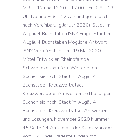
Mi 8 – 12 und 13.30 – 17.00 Uhr Di 8 – 13
Uhr Do und Fr 8 – 12 Uhr und gerne auch
nach Vereinbarung Januar 2020). Stadt im
Allgäu 4 Buchstaben ISNY Frage: Stadt im
Allgäu 4 Buchstaben Mögliche Antwort:
ISNY Veröffentlicht am: 19 Mai 2020
Mittel Entwickler: Rheinpfalz.de
Schwierigkeitsstufe: » Weiterlesen.
Suchen sie nach: Stadt im Allgäu 4
Buchstaben Kreuzworträtsel
Kreuzwortratsel Antworten und Losungen.
Suchen sie nach: Stadt im Allgäu 4
Buchstaben Kreuzwortratsel Antworten
und Losungen. November 2020 Nummer
45 Seite 14 Amtsblatt der Stadt Markdorf
vom 17. Finde Fragestellungen mit