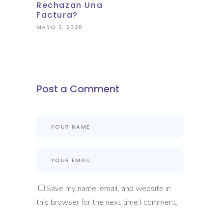
Rechazan Una
Factura?
MAYO 2, 2020
Post a Comment
Save my name, email, and website in
this browser for the next time I comment.