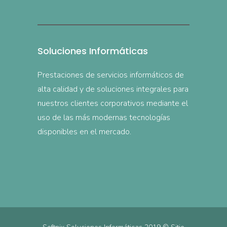
Soluciones Informáticas
Prestaciones de servicios informáticos de
alta calidad y de soluciones integrales para
nuestros clientes corporativos mediante el
uso de las más modernas tecnologías
disponibles en el mercado.