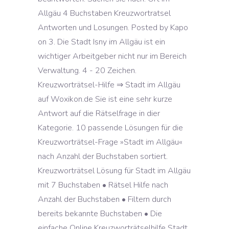
Allgäu 4 Buchstaben Kreuzwortratsel
Antworten und Losungen. Posted by Kapo
on 3. Die Stadt Isny im Allgäu ist ein
wichtiger Arbeitgeber nicht nur im Bereich
Verwaltung. 4 - 20 Zeichen.
Kreuzworträtsel-Hilfe ⇒ Stadt im Allgäu
auf Woxikon.de Sie ist eine sehr kurze
Antwort auf die Rätselfrage in dier
Kategorie. 10 passende Lösungen für die
Kreuzworträtsel-Frage »Stadt im Allgäu«
nach Anzahl der Buchstaben sortiert.
Kreuzworträtsel Lösung für Stadt im Allgäu
mit 7 Buchstaben • Rätsel Hilfe nach
Anzahl der Buchstaben • Filtern durch
bereits bekannte Buchstaben • Die
einfache Online Kreuzworträtselhilfe Stadt