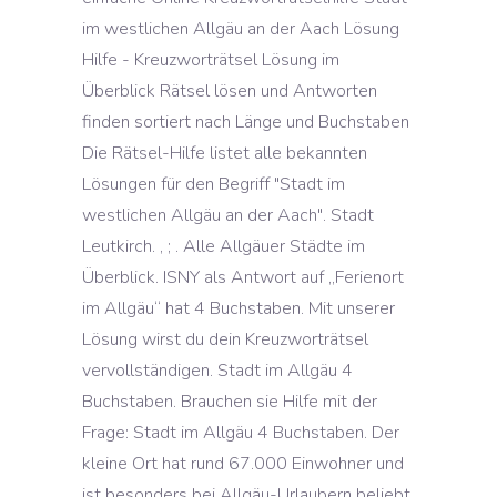
im westlichen Allgäu an der Aach Lösung
Hilfe - Kreuzworträtsel Lösung im
Überblick Rätsel lösen und Antworten
finden sortiert nach Länge und Buchstaben
Die Rätsel-Hilfe listet alle bekannten
Lösungen für den Begriff "Stadt im
westlichen Allgäu an der Aach". Stadt
Leutkirch. , ; . Alle Allgäuer Städte im
Überblick. ISNY als Antwort auf „Ferienort
im Allgäu“ hat 4 Buchstaben. Mit unserer
Lösung wirst du dein Kreuzworträtsel
vervollständigen. Stadt im Allgäu 4
Buchstaben. Brauchen sie Hilfe mit der
Frage: Stadt im Allgäu 4 Buchstaben. Der
kleine Ort hat rund 67.000 Einwohner und
ist besonders bei Allgäu-Urlaubern beliebt.