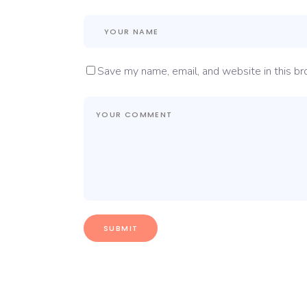
Save my name, email, and website in this br