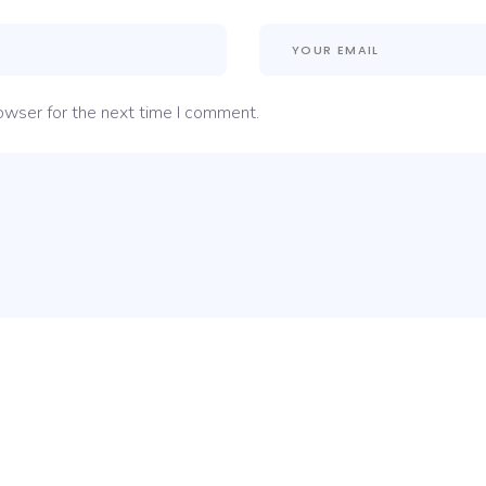
owser for the next time I comment.