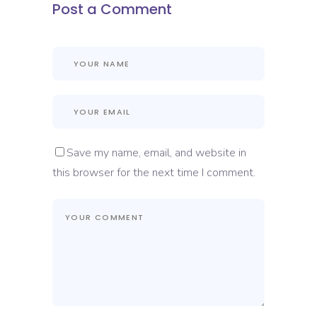
Post a Comment
Save my name, email, and website in
this browser for the next time I comment.