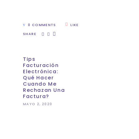
0 COMMENTS
LIKE
SHARE
Tips
Facturación
Electrónica:
Qué Hacer
Cuando Me
Rechazan Una
Factura?
MAYO 2, 2020