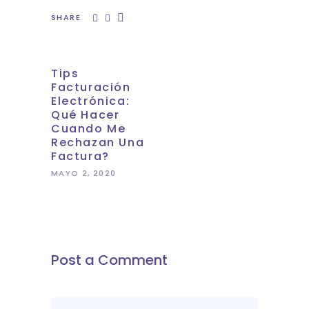
SHARE
Tips
Facturación
Electrónica:
Qué Hacer
Cuando Me
Rechazan Una
Factura?
MAYO 2, 2020
Post a Comment