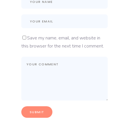
Save my name, email, and website in
this browser for the next time I comment.