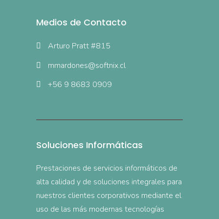
Medios de Contacto
Arturo Pratt #815
mmardones@softnix.cl
+56 9 8683 0909
Soluciones Informáticas
Prestaciones de servicios informáticos de
alta calidad y de soluciones integrales para
nuestros clientes corporativos mediante el
uso de las más modernas tecnologías