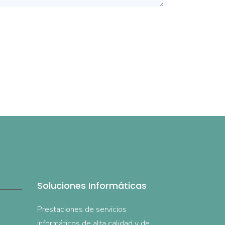
Soluciones Informáticas
Prestaciones de servicios
informáticos de alta calidad y de