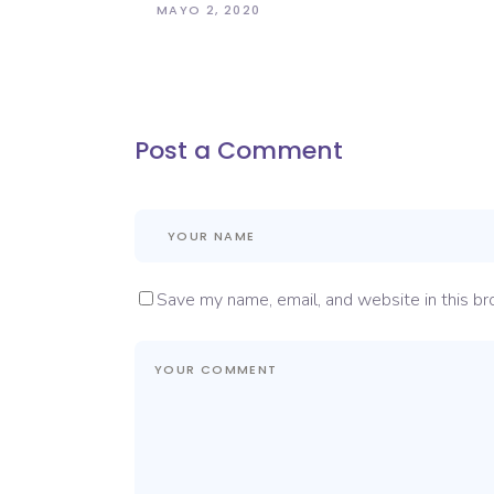
MAYO 2, 2020
Post a Comment
Save my name, email, and website in this br