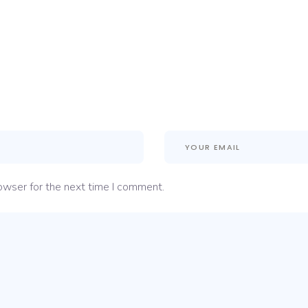
owser for the next time I comment.